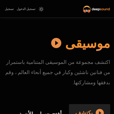
تسجيل الدخول
تسجيل
موسيقى
اكتشف مجموعة من الموسيقى المتنامية باستمرار
من فنانين ناشئين وكبار في جميع أنحاء العالم ، وقم
بدفقها ومشاركتها.
يكتشف