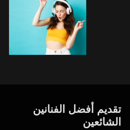
تقديم أفضل الفنانين
الشائعين