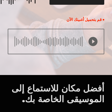
قم بتحميل أغنيتك الآن
أفضل مكان للاستماع إلى
الموسيقى الخاصة بك.