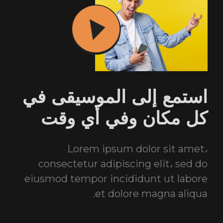
استمع إلى الموسيقى في
كل مكان وفي أي وقت
Lorem ipsum dolor sit amet،
consectetur adipiscing elit، sed do
eiusmod tempor incididunt ut labore
et dolore magna aliqua.