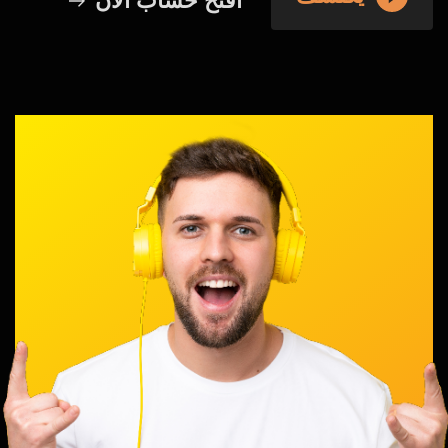
أفتح حساب الأن