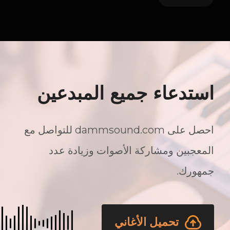
استدعاء جميع المبدعين
احصل على dammsound.com للتواصل مع
المعجبين ومشاركة الأصوات وزيادة عدد
جمهورك.
تحميل الأغاني