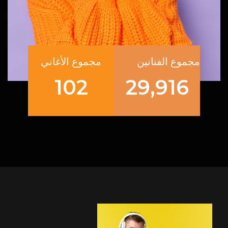
مجموع الفنانين
مجموع الأغاني
102
29,916