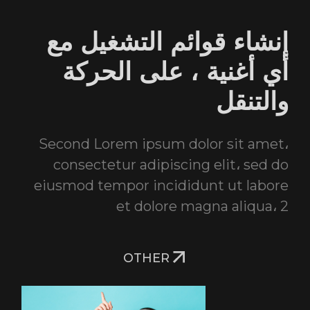
إنشاء قوائم التشغيل مع
أي أغنية ، على الحركة
والتنقل
Second Lorem ipsum dolor sit amet،
consectetur adipiscing elit، sed do
eiusmod tempor incididunt ut labore
et dolore magna aliqua، 2
OTHER