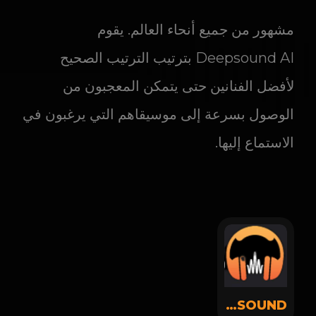
مشهور من جميع أنحاء العالم. يقوم
Deepsound AI بترتيب الترتيب الصحيح
لأفضل الفنانين حتى يتمكن المعجبون من
الوصول بسرعة إلى موسيقاهم التي يرغبون في
الاستماع إليها.
DAMMSOUND