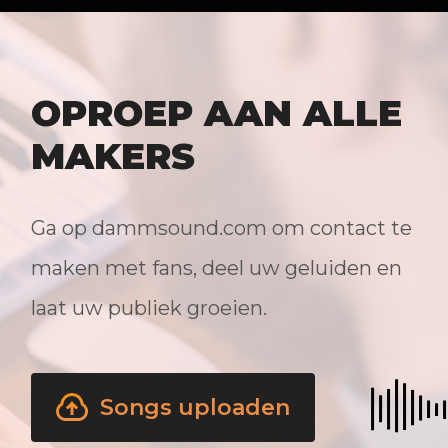
OPROEP AAN ALLE
MAKERS
Ga op dammsound.com om contact te
maken met fans, deel uw geluiden en
laat uw publiek groeien.
Songs uploaden