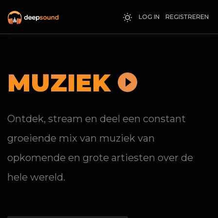
LOG IN
REGISTREREN
MUZIEK
Ontdek, stream en deel een constant
groeiende mix van muziek van
opkomende en grote artiesten over de
hele wereld.