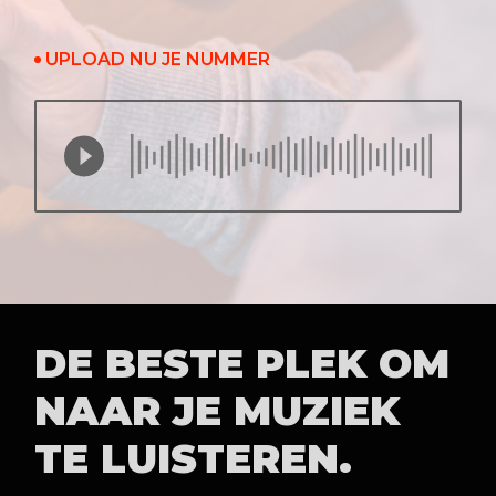
UPLOAD NU JE NUMMER
DE BESTE PLEK OM
NAAR JE MUZIEK
TE LUISTEREN.