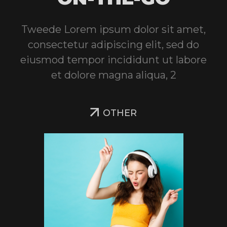
Tweede Lorem ipsum dolor sit amet,
consectetur adipiscing elit, sed do
eiusmod tempor incididunt ut labore
et dolore magna aliqua, 2
OTHER