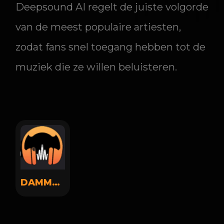
Deepsound AI regelt de juiste volgorde
van de meest populaire artiesten,
zodat fans snel toegang hebben tot de
muziek die ze willen beluisteren.
DAMMSOUND