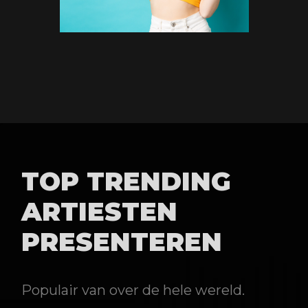
TOP TRENDING
ARTIESTEN
PRESENTEREN
Populair van over de hele wereld.