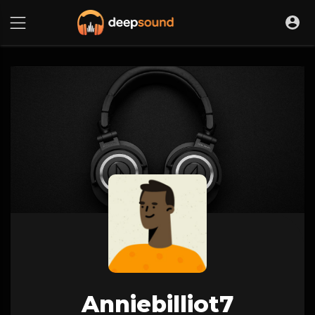
Anniebilliot7