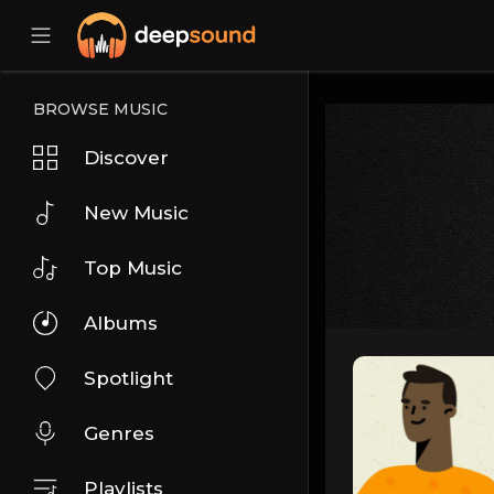
BROWSE MUSIC
Discover
New Music
Top Music
Albums
Spotlight
Genres
Playlists