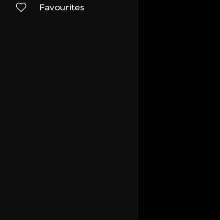
Favourites