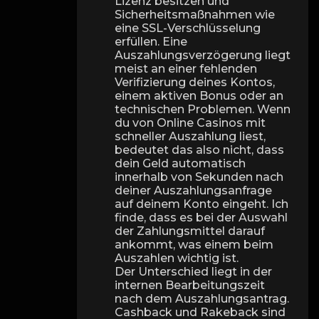
Lizenz besitzen und
Sicherheitsmaßnahmen wie
eine SSL-Verschlüsselung
erfüllen. Eine
Auszahlungsverzögerung liegt
meist an einer fehlenden
Verifizierung deines Kontos,
einem aktiven Bonus oder an
technischen Problemen. Wenn
du von Online Casinos mit
schneller Auszahlung liest,
bedeutet das also nicht, dass
dein Geld automatisch
innerhalb von Sekunden nach
deiner Auszahlungsanfrage
auf deinem Konto eingeht. Ich
finde, dass es bei der Auswahl
der Zahlungsmittel darauf
ankommt, was einem beim
Auszahlen wichtig ist.
Der Unterschied liegt in der
internen Bearbeitungszeit
nach dem Auszahlungsantrag.
Cashback und Rakeback sind