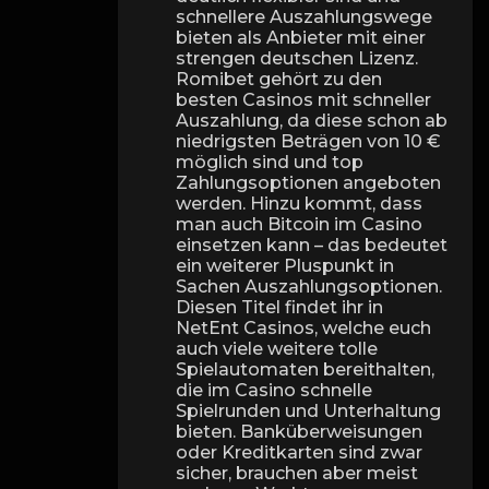
schnellere Auszahlungswege
bieten als Anbieter mit einer
strengen deutschen Lizenz.
Romibet gehört zu den
besten Casinos mit schneller
Auszahlung, da diese schon ab
niedrigsten Beträgen von 10 €
möglich sind und top
Zahlungsoptionen angeboten
werden. Hinzu kommt, dass
man auch Bitcoin im Casino
einsetzen kann – das bedeutet
ein weiterer Pluspunkt in
Sachen Auszahlungsoptionen.
Diesen Titel findet ihr in
NetEnt Casinos, welche euch
auch viele weitere tolle
Spielautomaten bereithalten,
die im Casino schnelle
Spielrunden und Unterhaltung
bieten. Banküberweisungen
oder Kreditkarten sind zwar
sicher, brauchen aber meist