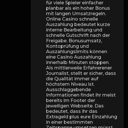
für viele Spieler einfacher
planbar als ein hoher Bonus
mit langen Umsatzregeln.
Online Casino schnelle
Auszahlung bedeutet kurze
interne Bearbeitung und
schnelle Gutschrift nach der
Freigabe. Bonusumsatz,
Kontoprüfung und
Auszahlungslimits können
eine Casino Auszahlung
innerhalb Minuten stoppen.
Als mittlerweile Erfahrerener
Journalist, stellt er sicher, dass
die Qualität immer auf
höchstem Niveau ist.
Ausschlaggebende
Informationen findet ihr meist
bereits im Footer der
jeweiligen Webseite. Das
bedeutet, dass ihr das
Extrageld plus eure Einzahlung
in einer bestimmten
Zeitspanne umsetzen müsst.