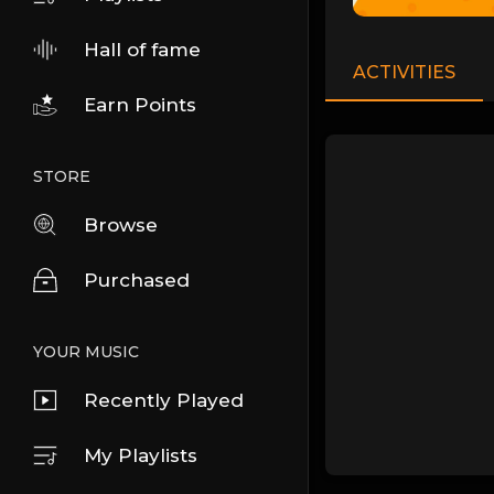
Hall of fame
ACTIVITIES
Earn Points
STORE
Browse
Purchased
YOUR MUSIC
Recently Played
My Playlists