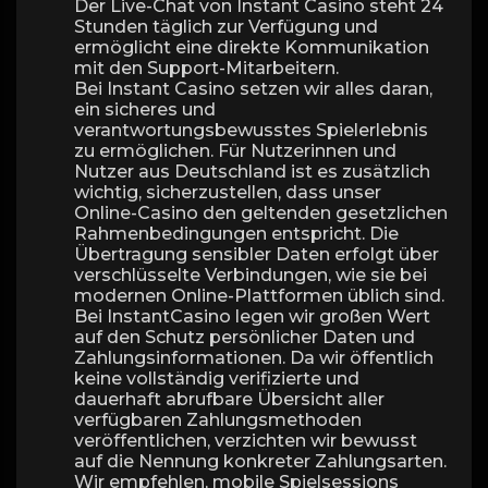
Der Live-Chat von Instant Casino steht 24
Stunden täglich zur Verfügung und
ermöglicht eine direkte Kommunikation
mit den Support-Mitarbeitern.
Bei Instant Casino setzen wir alles daran,
ein sicheres und
verantwortungsbewusstes Spielerlebnis
zu ermöglichen. Für Nutzerinnen und
Nutzer aus Deutschland ist es zusätzlich
wichtig, sicherzustellen, dass unser
Online-Casino den geltenden gesetzlichen
Rahmenbedingungen entspricht. Die
Übertragung sensibler Daten erfolgt über
verschlüsselte Verbindungen, wie sie bei
modernen Online-Plattformen üblich sind.
Bei InstantCasino legen wir großen Wert
auf den Schutz persönlicher Daten und
Zahlungsinformationen. Da wir öffentlich
keine vollständig verifizierte und
dauerhaft abrufbare Übersicht aller
verfügbaren Zahlungsmethoden
veröffentlichen, verzichten wir bewusst
auf die Nennung konkreter Zahlungsarten.
Wir empfehlen, mobile Spielsessions