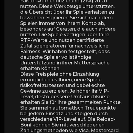
Faktor-Authentifizierung (2FA) zu zu
nutzen. Diese Werkzeuge unterstützen,
die Übersicht über Ihr Spielverhalten zu
bewahren. Signieren Sie sich nach dem
Spielen immer von Ihrem Konto ab,
besonders auf Geräten, die auch andere
nutzen. Die Spiele verfügen über faire
RTP-Werte und nutzen zertifizierte
Zufallsgeneratoren für nachweisliche
Fairness. Wir haben festgestellt, dass
deutsche Spieler vollständige
Unterstützung in ihrer Muttersprache
erhalten können.
Diese Freispiele ohne Einzahlung
ermöglichen es Ihnen, neue Spiele
risikofrei zu testen und dabei echte
Gewinne zu erzielen. Je höher Ihr VIP-
Level, desto bessere Umtauschkurse
erhalten Sie für Ihre gesammelten Punkte.
Sie sammeln automatisch Treuepunkte
bei jedem Einsatz und steigen durch
verschiedene VIP-Level auf. Die Reload-
Boni können Sie mit verschiedenen
Zahlungsmethoden wie Visa, Mastercard