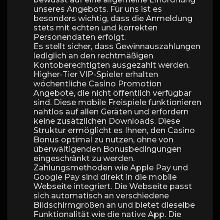
unseres Angebots. Für uns ist es
besonders wichtig, dass die Anmeldung
stets mit echten und korrekten
Personendaten erfolgt.
Es stellt sicher, dass Gewinnauszahlungen
lediglich an den rechtmäßigen
Kontoberechtigten ausgezahlt werden.
Higher-Tier VIP-Spieler erhalten
wöchentliche Casino Promotion
Angebote, die nicht öffentlich verfügbar
sind. Diese mobile Freispiele funktionieren
nahtlos auf allen Geräten und erfordern
keine zusätzlichen Downloads. Diese
Struktur ermöglicht es Ihnen, den Casino
Bonus optimal zu nutzen, ohne von
überwältigenden Bonusbedingungen
eingeschränkt zu werden.
Zahlungsmethoden wie Apple Pay und
Google Pay sind direkt in die mobile
Webseite integriert. Die Webseite passt
sich automatisch an verschiedene
Bildschirmgrößen an und bietet dieselbe
Funktionalität wie die native App. Die