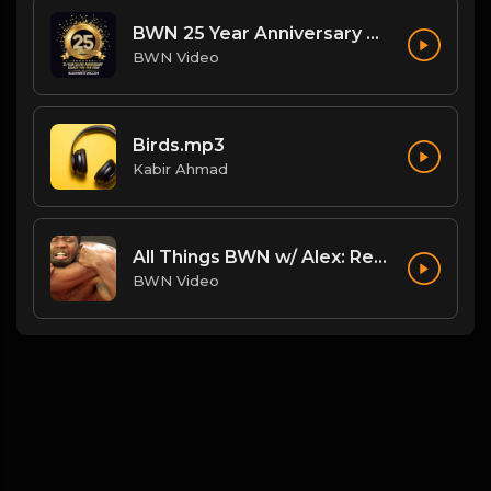
BWN 25 Year Anniversary Theme: My Heart Beats Strong
BWN Video
Birds.mp3
Kabir Ahmad
All Things BWN w/ Alex: Renegade Interview
BWN Video