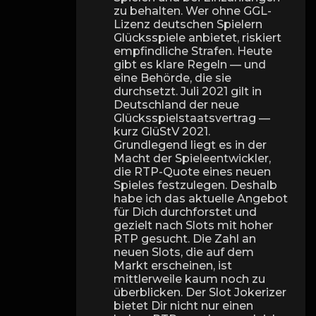
zu behalten. Wer ohne GGL-
Lizenz deutschen Spielern
Glücksspiele anbietet, riskiert
empfindliche Strafen. Heute
gibt es klare Regeln — und
eine Behörde, die sie
durchsetzt. Juli 2021 gilt in
Deutschland der neue
Glücksspielstaatsvertrag —
kurz GlüStV 2021.
Grundlegend liegt es in der
Macht der Spieleentwickler,
die RTP-Quote eines neuen
Spieles festzulegen. Deshalb
habe ich das aktuelle Angebot
für Dich durchforstet und
gezielt nach Slots mit hoher
RTP gesucht. Die Zahl an
neuen Slots, die auf dem
Markt erscheinen, ist
mittlerweile kaum noch zu
überblicken. Der Slot Jokerizer
bietet Dir nicht nur einen