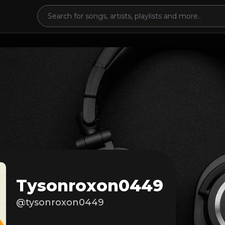
Tysonroxon0449
@tysonroxon0449