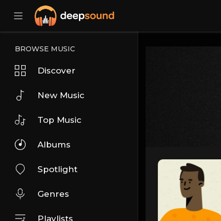
BROWSE MUSIC
Discover
New Music
Top Music
Albums
Spotlight
Genres
Playlists