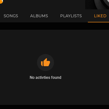
SONGS
ALBUMS
PLAYLISTS
LIKED
No activties found