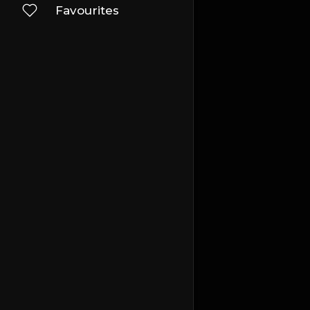
Favourites