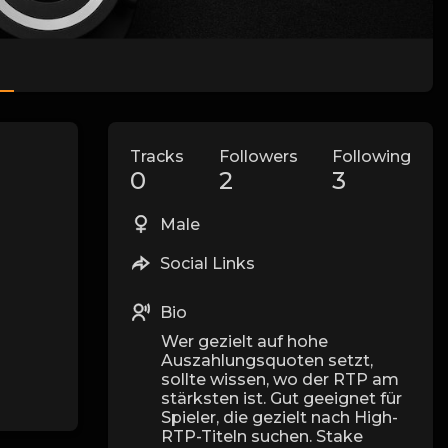
Tracks
Followers
Following
0
2
3
Male
Social Links
Bio
Wer gezielt auf hohe
Auszahlungsquoten setzt,
sollte wissen, wo der RTP am
stärksten ist. Gut geeignet für
Spieler, die gezielt nach High-
RTP-Titeln suchen. Stake