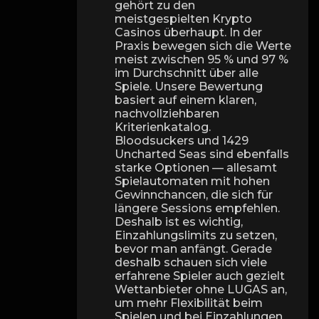
gehört zu den
meistgespielten Krypto
Casinos überhaupt. In der
Praxis bewegen sich die Werte
meist zwischen 95 % und 97 %
im Durchschnitt über alle
Spiele. Unsere Bewertung
basiert auf einem klaren,
nachvollziehbaren
Kriterienkatalog.
Bloodsuckers und 1429
Uncharted Seas sind ebenfalls
starke Optionen — allesamt
Spielautomaten mit hohen
Gewinnchancen, die sich für
längere Sessions empfehlen.
Deshalb ist es wichtig,
Einzahlungslimits zu setzen,
bevor man anfängt. Gerade
deshalb schauen sich viele
erfahrene Spieler auch gezielt
Wettanbieter ohne LUGAS an,
um mehr Flexibilität beim
Spielen und bei Einzahlungen